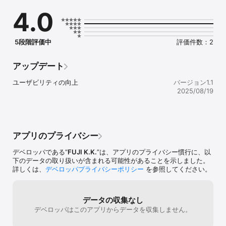
4.0
5段階評価中
評価件数：2
アップデート
ユーザビリティの向上
バージョン1.1
2025/08/19
アプリのプライバシー
デベロッパである“
FUJI K.K.
”は、アプリのプライバシー慣行に、以
下のデータの取り扱いが含まれる可能性があることを示しました。
詳しくは、
デベロッパプライバシーポリシー
を参照してください。
データの収集なし
デベロッパはこのアプリからデータを収集しません。