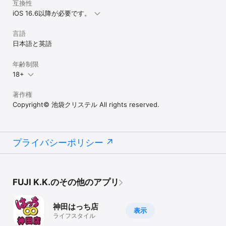
互換性
iOS 16.6以降が必要です。
言語
日本語と英語
年齢制限
18+
著作権
Copyright© 池袋クリステル All rights reserved.
プライバシーポリシー
FUJI K.K.のその他のアプリ
神田はっち店
表示
ライフスタイル