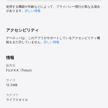
使用する機能や年齢などによって、プライバシー慣行が異なる場合
があります。
詳しい情報
アクセシビリティ
デベロッパは、このアプリがサポートしているアクセシビリティ機
能をまだ示していません。
詳しい情報
情報
販売元
FUJI K.K. (Tokyo)
サイズ
12.2 MB
カテゴリ
ライフスタイル