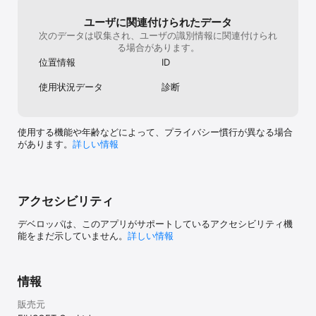
ユーザに関連付けられたデータ
次のデータは収集され、ユーザの識別情報に関連付けられ
る場合があります。
位置情報
ID
使用状況データ
診断
使用する機能や年齢などによって、プライバシー慣行が異なる場合
があります。
詳しい情報
アクセシビリティ
デベロッパは、このアプリがサポートしているアクセシビリティ機
能をまだ示していません。
詳しい情報
情報
販売元