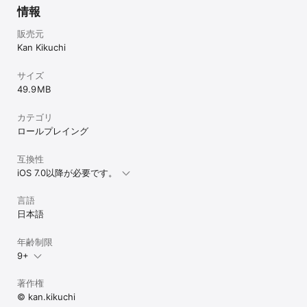
情報
販売元
Kan Kikuchi
サイズ
49.9 MB
カテゴリ
ロールプレイング
互換性
iOS 7.0以降が必要です。
言語
日本語
年齢制限
9+
著作権
© kan.kikuchi