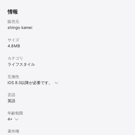
情報
販売元
shingo kamei
サイズ
4.8 MB
カテゴリ
ライフスタイル
互換性
iOS 8.0以降が必要です。
言語
英語
年齢制限
4+
著作権