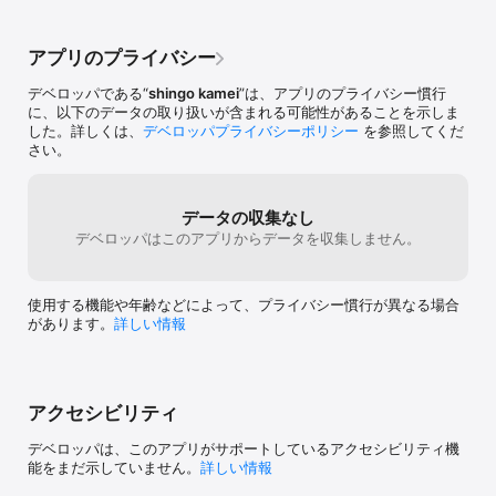
アプリのプライバシー
デベロッパである“
shingo kamei
”は、アプリのプライバシー慣行
に、以下のデータの取り扱いが含まれる可能性があることを示しま
した。詳しくは、
デベロッパプライバシーポリシー
を参照してくだ
さい。
データの収集なし
デベロッパはこのアプリからデータを収集しません。
使用する機能や年齢などによって、プライバシー慣行が異なる場合
があります。
詳しい情報
アクセシビリティ
デベロッパは、このアプリがサポートしているアクセシビリティ機
能をまだ示していません。
詳しい情報