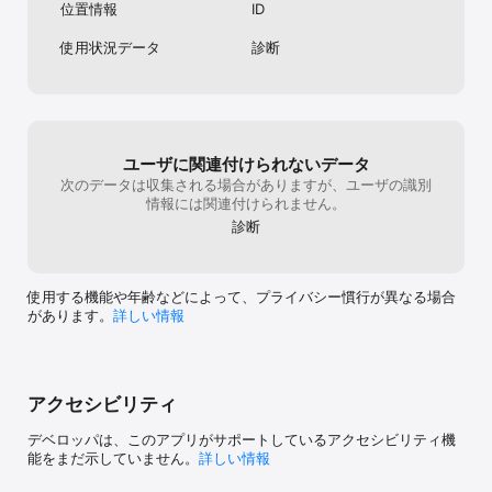
位置情報
ID
使用状況データ
診断
ユーザに関連付けられないデータ
次のデータは収集される場合がありますが、ユーザの識別
情報には関連付けられません。
診断
使用する機能や年齢などによって、プライバシー慣行が異なる場合
があります。
詳しい情報
アクセシビリティ
デベロッパは、このアプリがサポートしているアクセシビリティ機
能をまだ示していません。
詳しい情報