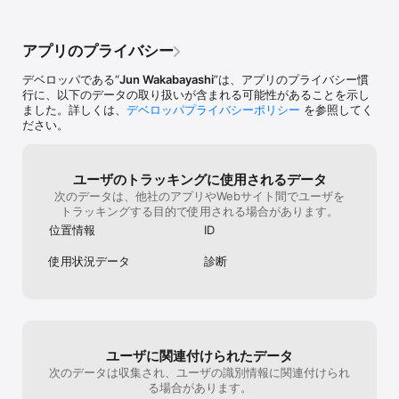
アプリのプライバシー
デベロッパである“
Jun Wakabayashi
”は、アプリのプライバシー慣
行に、以下のデータの取り扱いが含まれる可能性があることを示し
ました。詳しくは、
デベロッパプライバシーポリシー
を参照してく
ださい。
ユーザのトラッキングに使用されるデータ
次のデータは、他社のアプリやWebサイト間でユーザを
トラッキングする目的で使用される場合があります。
位置情報
ID
使用状況データ
診断
ユーザに関連付けられたデータ
次のデータは収集され、ユーザの識別情報に関連付けられ
る場合があります。