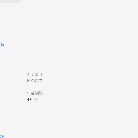
情報
カテゴリ
ビジネス
年齢制限
4+
.
契約