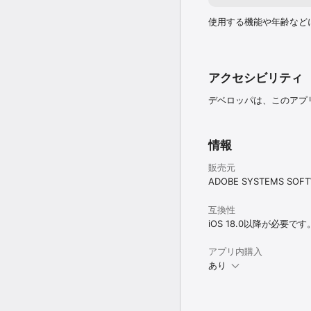
使用する機能や年齢など
アクセシビリティ
デベロッパは、このアプ
情報
販売元
ADOBE SYSTEMS SOFTW
互換性
iOS 18.0以降が必要です
アプリ内購入
あり