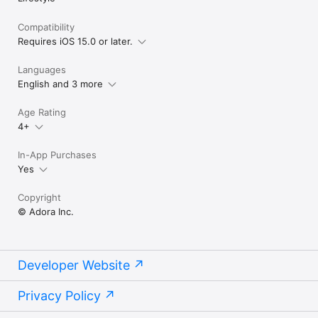
Compatibility
Requires iOS 15.0 or later.
Languages
English and 3 more
Age Rating
4+
In-App Purchases
Yes
Copyright
© Adora Inc.
Developer Website
Privacy Policy