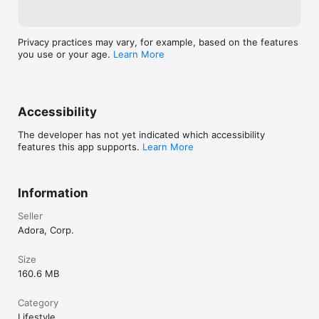
Privacy practices may vary, for example, based on the features
you use or your age.
Learn More
Accessibility
The developer has not yet indicated which accessibility
features this app supports.
Learn More
Information
Seller
Adora, Corp.
Size
160.6 MB
Category
Lifestyle