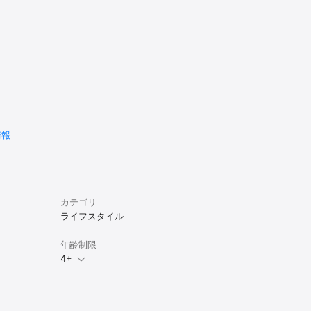
情報
カテゴリ
ライフスタイル
年齢制限
4+