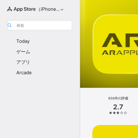
（iPhone向け）
検索
Today
ゲーム
アプリ
Arcade
856件の評価
2.7