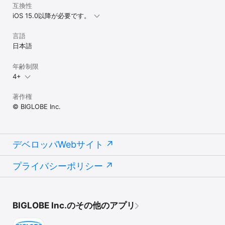
互換性
iOS 15.0以降が必要です。
言語
日本語
年齢制限
4+
著作権
© BIGLOBE Inc.
デベロッパWebサイト
プライバシーポリシー
BIGLOBE Inc.のその他のアプリ