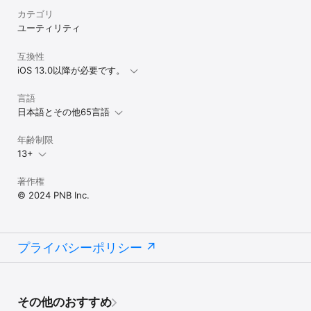
カテゴリ
ユーティリティ
互換性
iOS 13.0以降が必要です。
言語
日本語とその他65言語
年齢制限
13+
著作権
© 2024 PNB Inc.
プライバシーポリシー
その他のおすすめ