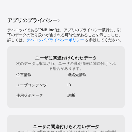
アプリのプライバシー
デベロッパである“
PNB.Inc
”は、アプリのプライバシー慣行に、以
下のデータの取り扱いが含まれる可能性があることを示しました。
詳しくは、
デベロッパプライバシーポリシー
を参照してください。
ユーザに関連付けられたデータ
次のデータは収集され、ユーザの識別情報に関連付けられ
る場合があります。
位置情報
連絡先情報
ユーザコンテンツ
ID
使用状況データ
診断
ユーザに関連付けられないデータ