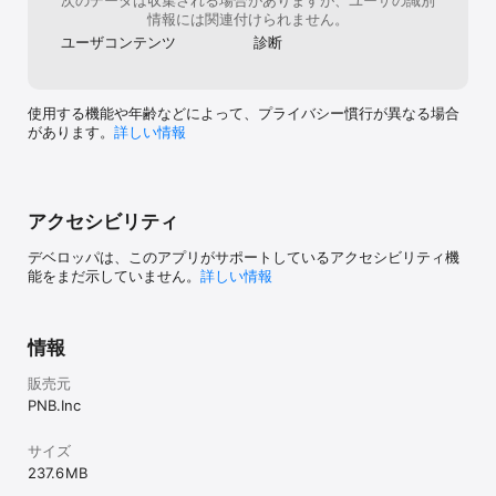
次のデータは収集される場合がありますが、ユーザの識別
情報には関連付けられません。
ユーザコンテンツ
診断
使用する機能や年齢などによって、プライバシー慣行が異なる場合
があります。
詳しい情報
アクセシビリティ
デベロッパは、このアプリがサポートしているアクセシビリティ機
能をまだ示していません。
詳しい情報
情報
販売元
PNB.Inc
サイズ
237.6 MB