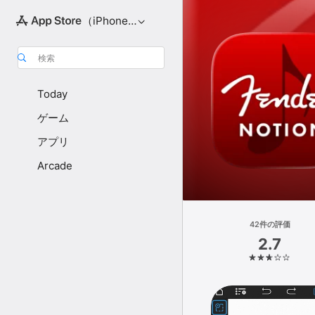
（iPhone向け）
検索
Today
ゲーム
アプリ
Arcade
42件の評価
2.7