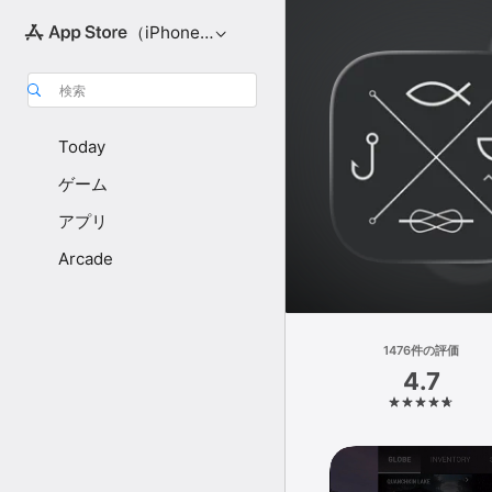
（iPhone向け）
検索
Today
ゲーム
アプリ
Arcade
1476件の評価
4.7