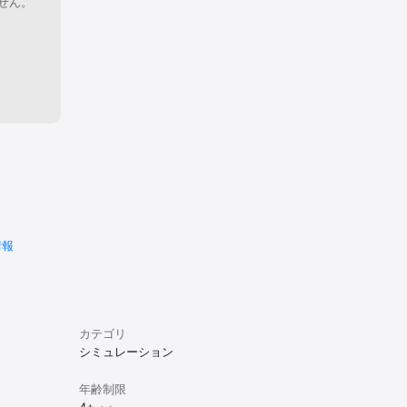
せん。
情報
カテゴリ
シミュレーション
年齢制限