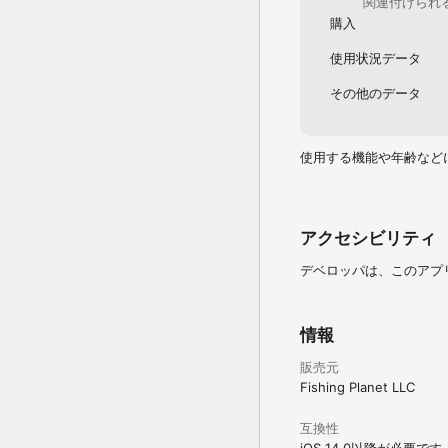
関連付けられ
購入
使用状況データ
その他のデータ
使用する機能や年齢など
アクセシビリティ
デベロッパは、このアプ
情報
販売元
Fishing Planet LLC
互換性