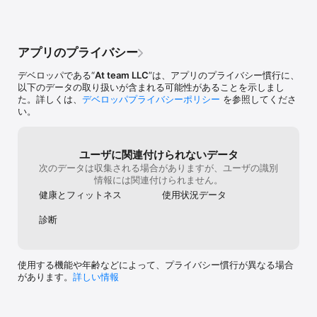
アプリのプライバシー
デベロッパである“
At team LLC
”は、アプリのプライバシー慣行に、
以下のデータの取り扱いが含まれる可能性があることを示しまし
た。詳しくは、
デベロッパプライバシーポリシー
を参照してくださ
い。
ユーザに関連付けられないデータ
次のデータは収集される場合がありますが、ユーザの識別
情報には関連付けられません。
健康とフィットネス
使用状況データ
診断
使用する機能や年齢などによって、プライバシー慣行が異なる場合
があります。
詳しい情報