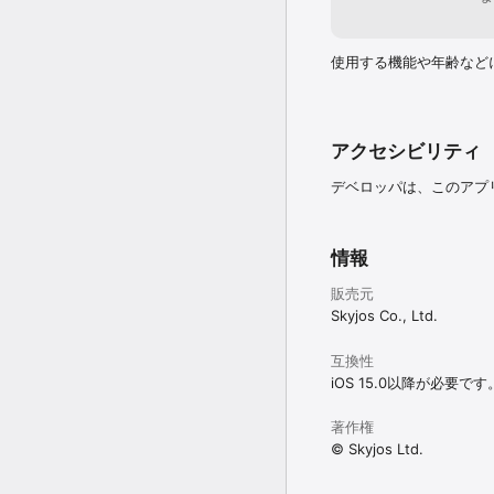
使用する機能や年齢など
アクセシビリティ
デベロッパは、このアプ
情報
販売元
Skyjos Co., Ltd.
互換性
iOS 15.0以降が必要です
著作権
© Skyjos Ltd.