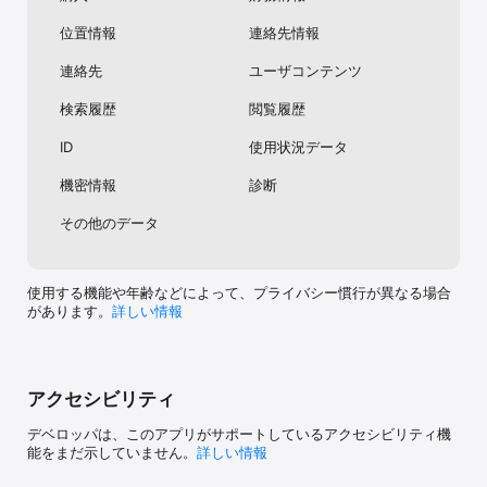
位置情報
連絡先情報
連絡先
ユーザコンテンツ
検索履歴
閲覧履歴
ID
使用状況データ
機密情報
診断
その他のデータ
使用する機能や年齢などによって、プライバシー慣行が異なる場合
があります。
詳しい情報
アクセシビリティ
デベロッパは、このアプリがサポートしているアクセシビリティ機
能をまだ示していません。
詳しい情報