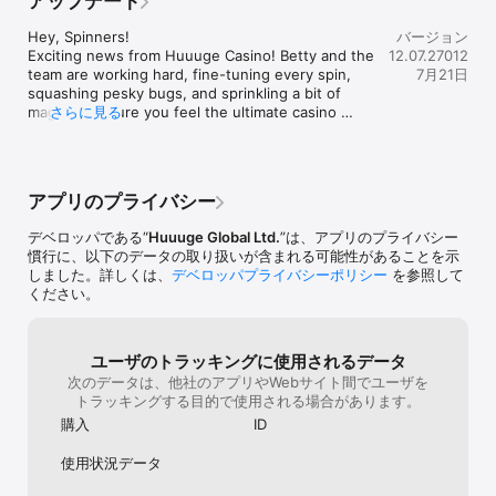
アップデート
ナス、Bettyボ
が身の為、自己
ーナスなどは、
が、あった時は
ビリオネアリーグでは自分のクラブを作ったり、ほかの人に作られ
Hey, Spinners!

バージョン
れば高いほど多
チップを渡して
たクラブに入ったりして、チームを組んで世界中のライバルと激熱
Exciting news from Huuuge Casino! Betty and the 
12.07.27012
を目指して遊び
って飽きられさ
な本格オンライン対戦ができる。

team are working hard, fine-tuning every spin, 
7月21日
ーの皆様が楽し
すれば良いアプ
また、クラブ限定イベントでメンバー全員に豪華報酬をもらうチャ
squashing pesky bugs, and sprinkling a bit of 
Twitterの
無い。
ンス！世界一のカジノクラブを目指せ！

magic to ensure you feel the ultimate casino 
さらに見る
日配布しており
excitement.

い。https://twi
Huuugeカジノ™で 130種類以上の本場ラスベガスカジノのスロット
Keep your game updated to keep enjoying the 
今後ともお楽し
に挑戦！

latest Slots and features!

Let's play together and #StayHuuuge! Happy 
昔ながらのクラシックスロット、コツコツ貯める人にはフリースピ
アプリのプライバシー
Spinning!
ン(Free Spin)、一攫千金ジャックポット(Jackpot)など、様々なボ
ーナス付きのスロットを無料で楽しめる！パチンコ、パチスロ好き
デベロッパである“
Huuuge Global Ltd.
”は、アプリのプライバシー
ならハマること間違いなしのラスベガスカジノのスロットを今すぐ
慣行に、以下のデータの取り扱いが含まれる可能性があることを示
体験！

しました。詳しくは、
デベロッパプライバシーポリシー
を参照して
ください。
Huuugeカジノ™ で世界中の1000万人以上のプレイヤーと一緒に遊
ぼう！

ユーザのトラッキングに使用されるデータ
ゲーム内で世界中のプレイヤーと繋がって、本場ラスベガスのスロ
次のデータは、他社のアプリやWebサイト間でユーザを
ットやカジノゲームを一緒に遊ぶことができる！パチンコやパチス
トラッキングする目的で使用される場合があります。
ロ好き、それともカジノが初めての人でも、Huuugeカジノ™ をダ
ウンロードして、ラスベガスカジノをあなたのポケットに持ち歩き
購入
ID
ましょう！

使用状況データ
Facebookアカウントと連携すると、PC版や他の端末でも気軽に遊