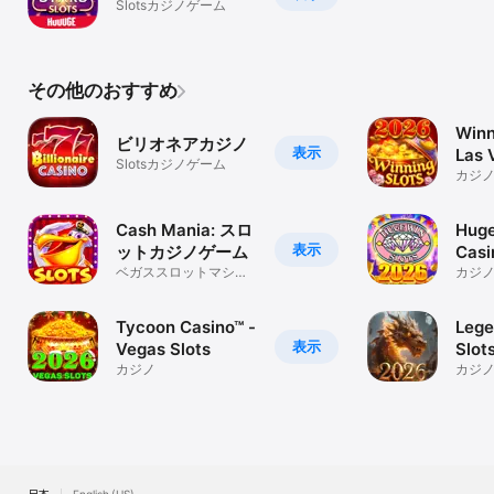
Slotsカジノゲーム
その他のおすすめ
Winn
ビリオネアカジノ
表示
Las 
Slotsカジノゲーム
カジ
Cash Mania: スロ
Huge
表示
ットカジノゲーム
Casi
ベガススロットマシン
カジ
777
Tycoon Casino™ -
Lege
表示
Vegas Slots
Slot
カジノ
カジ