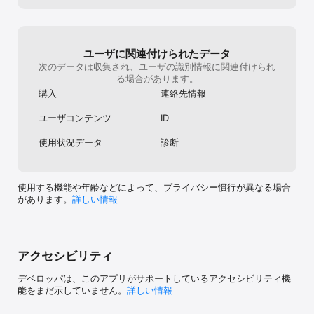
べる！

お問い合わせ、ご質問等がございましたら、下記までご連絡くださ
い。

ユーザに関連付けられたデータ
support@huuugegames.com

次のデータは収集され、ユーザの識別情報に関連付けられ
る場合があります。
Huuugeカジノ™ は、基本無料でお楽しみいただけますが、一部の
購入
連絡先情報
ゲーム内アイテムをご購入いただくことも可能です。

ユーザコンテンツ
ID
このゲームは成人を対象としております。

本物のお金を使用したギャンブルや実物の賞品を獲得できる機会を
使用状況データ
診断
提供するものではございません。ソーシャルカジノゲームで練習し
ても、今後リアルマネーを使ったギャンブルで成功する保証は一切
ありません。

使用する機能や年齢などによって、プライバシー慣行が異なる場合
Please read our Terms of Use www.huuugegames.com/terms-
があります。
詳しい情報
of-use , Privacy Policy www.huuugegames.com/privacy-policy 
, and important information below.

Our games are for entertainment only. Our games are free-to-
play mobile games that do not offer or allow any real-world 
アクセシビリティ
prizes or payouts. Players may purchase virtual tokens and 
win additional tokens within the game; however, these tokens 
デベロッパは、このアプリがサポートしているアクセシビリティ機
hold no real-world monetary value. Our games are intended 
能をまだ示していません。
詳しい情報
for adult audiences only.
