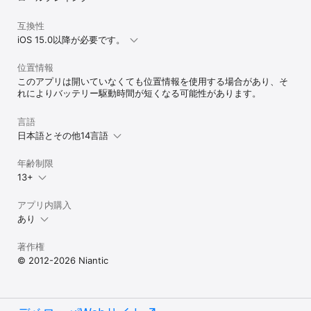
互換性
iOS 15.0以降が必要です。
位置情報
このアプリは開いていなくても位置情報を使用する場合があり、そ
れによりバッテリー駆動時間が短くなる可能性があります。
言語
日本語とその他14言語
年齢制限
13+
アプリ内購入
あり
著作権
© 2012-2026 Niantic