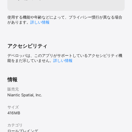
使用する機能や年齢などによって、プライバシー慣行が異なる場合
があります。
詳しい情報
アクセシビリティ
デベロッパは、このアプリがサポートしているアクセシビリティ機
能をまだ示していません。
詳しい情報
情報
販売元
Niantic Spatial, Inc.
サイズ
416 MB
カテゴリ
ロールプレイング