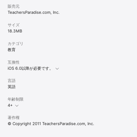
販売元
TeachersParadise.com, Inc.
サイズ
18.3 MB
カテゴリ
教育
互換性
iOS 6.0以降が必要です。
言語
英語
年齢制限
4+
著作権
© Copyright 2011 TeachersParadise.com, Inc.