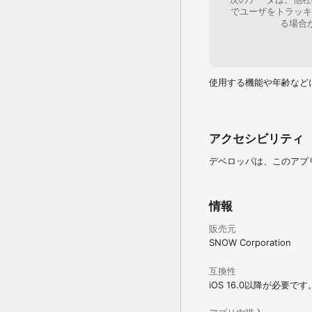
でユーザをトラッキ
る場合
使用する機能や年齢など
アクセシビリティ
デベロッパは、このアプ
情報
販売元
SNOW Corporation
互換性
iOS 16.0以降が必要です