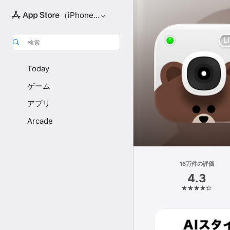
（iPhone向け）
検索
Today
ゲーム
アプリ
Arcade
16万件の評価
4.3