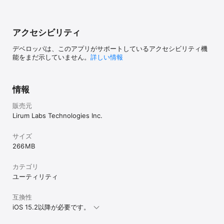
アクセシビリティ
デベロッパは、このアプリがサポートしているアクセシビリティ機
能をまだ示していません。
詳しい情報
情報
販売元
Lirum Labs Technologies Inc.
サイズ
266 MB
カテゴリ
ユーティリティ
互換性
iOS 15.2以降が必要です。