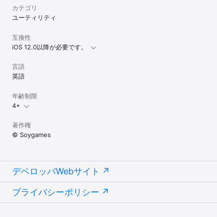
カテゴリ
ユーティリティ
互換性
iOS 12.0以降が必要です。
言語
英語
年齢制限
4+
著作権
© Soygames
デベロッパWebサイト
プライバシーポリシー