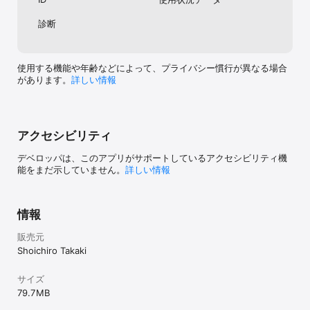
診断
使用する機能や年齢などによって、プライバシー慣行が異なる場合
があります。
詳しい情報
アクセシビリティ
デベロッパは、このアプリがサポートしているアクセシビリティ機
能をまだ示していません。
詳しい情報
情報
販売元
Shoichiro Takaki
サイズ
79.7 MB