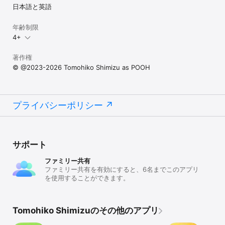
日本語と英語
年齢制限
4+
著作権
© @2023-2026 Tomohiko Shimizu as POOH
プライバシーポリシー
サポート
ファミリー共有
ファミリー共有を有効にすると、6名までこのアプリ
を使用することができます。
Tomohiko Shimizuのその他のアプリ