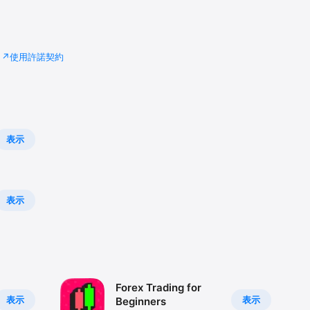
使用許諾契約
表示
表示
Forex Trading for
表示
表示
Beginners