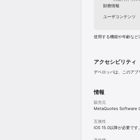
財務情報
ユーザコンテンツ
使用する機能や年齢など
アクセシビリティ
デベロッパは、このアプ
情報
販売元
MetaQuotes Software 
互換性
iOS 15.0以降が必要です
著作権