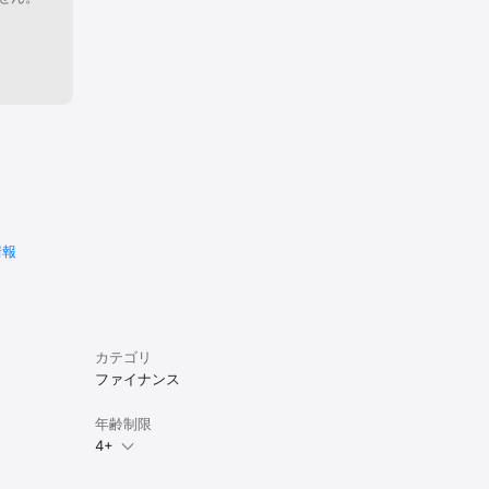
情報
カテゴリ
ファイナンス
年齢制限
4+