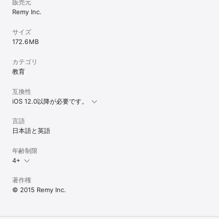
販売元
Remy Inc.
サイズ
172.6 MB
カテゴリ
教育
互換性
iOS 12.0以降が必要です。
言語
日本語と英語
年齢制限
4+
著作権
© 2015 Remy Inc.