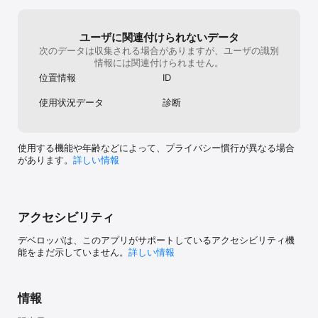
ユーザに関連付けられないデータ
次のデータは収集される場合がありますが、ユーザの識別
情報には関連付けられません。
位置情報
ID
使用状況データ
診断
使用する機能や年齢などによって、プライバシー慣行が異なる場合
があります。
詳しい情報
アクセシビリティ
デベロッパは、このアプリがサポートしているアクセシビリティ機
能をまだ示していません。
詳しい情報
情報