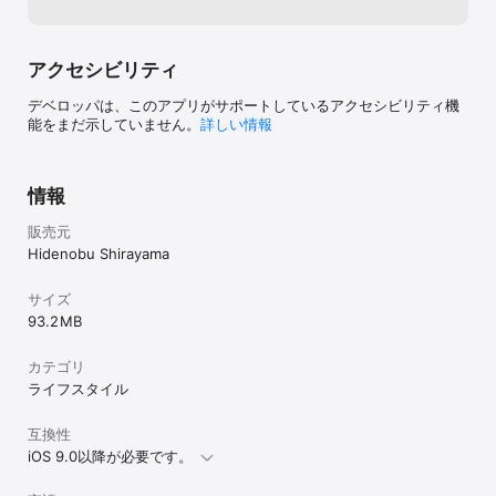
アクセシビリティ
デベロッパは、このアプリがサポートしているアクセシビリティ機
能をまだ示していません。
詳しい情報
情報
販売元
Hidenobu Shirayama
サイズ
93.2 MB
カテゴリ
ライフスタイル
互換性
iOS 9.0以降が必要です。