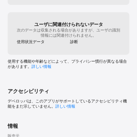
ユーザに関連付けられないデータ
次のデータは収集される場合がありますが、ユーザの識別
情報には関連付けられません。
使用状況データ
診断
使用する機能や年齢などによって、プライバシー慣行が異なる場合
があります。
詳しい情報
アクセシビリティ
デベロッパは、このアプリがサポートしているアクセシビリティ機
能をまだ示していません。
詳しい情報
情報
販売元