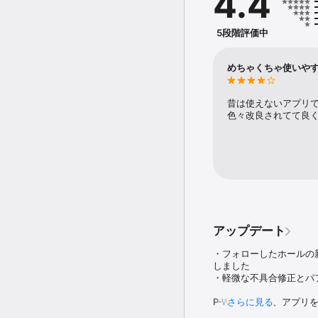
4.4
＜豊富な情報量＞

全国のパチンコ・パチス
5段階評価中
が発信した情報をリアル
また、P-WORLDが
店舗を探すことも可能です
めちゃくちゃ使いや
■パチンコ機種情報の一例
・e東京喰種

昔は使えないアプリ
・e女神のカフェテラス

色々改良されてて良
・eFからくりサーカス2 魔王
・e牙狼12黄金騎士極限

・P大海物語5スペシャル

・eぱちんこ押忍！番長 漢
・e東京リベンジャーズ

・eマギアレコード 魔法
・eF炎炎ノ消防隊2 紅丸ve
・P戦国乙女7 終焉の関ヶ
・新世紀エヴァンゲリオ
アップデート
・PA大海物語5 With ア
・e新世紀エヴァンゲリオ
・フォローしたホールの
・PA大海物語4スペシャル
しました

・P大海物語5

・軽微な不具合修正とパ
・Pスーパー海物語ＩＮ沖
・P大海物語4スペシャルBL
P-WORLDでは、アプ
さらに見る
・ぱちんこ シン・エヴァン
これからもP-WORLD