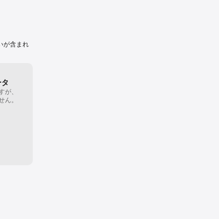
いが含まれ
。
ータ
すが、
せん。
、「1パチ
したい！」