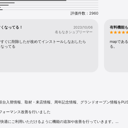
ロ店の90％以上を収録！設置機種はもちろん、新台・増台のPRや出玉データ
評価件数：2960
タイムでチェックできます。

保持しているあらゆるパチンコ・パチスロのデータともリンク。打ちたい機種を設
。

すくなってる！
有料機能
2023/10/06
名もなきシュプリーマー


ですぐに削除したが改めてインストールしなおしたら
mapであ
くなってる
る。
ver.

の頂

少女まどかマギカ外伝

r.

原

ン～未来への咆哮～

グネス・ラム

ン ～はじまりの記憶～

新台入替情報、取材・来店情報、周年記念情報、グランドオープン情報をPU
 Withアグネス・ラム

フォーマンス改善を行いました

縄6

ACK

リを快適にご利用いただけるように機能の追加や改善を行っていきます。

ゲリオン Type レイ

パチンコ店MAPをよろしくお願いします。