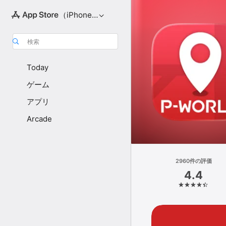
（iPhone向け）
検索
Today
ゲーム
アプリ
Arcade
2960件の評価
4.4