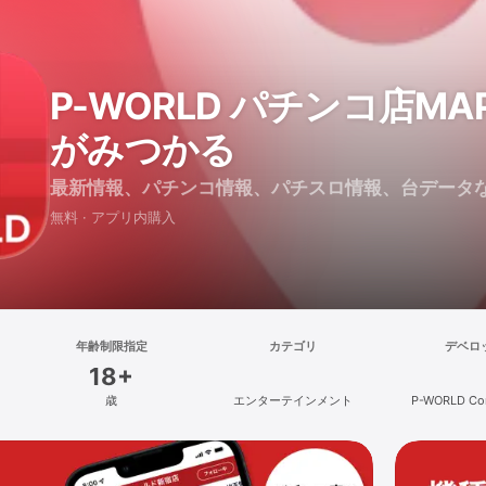
P-WORLD パチンコ店MA
がみつかる
最新情報、パチンコ情報、パチスロ情報、台データ
無料 · アプリ内購入
年齢制限指定
カテゴリ
デベロ
18+
歳
エンターテインメント
P-WORLD Cor