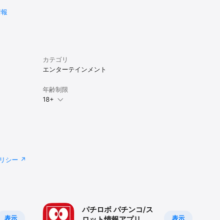
情報
可能。絞り
カテゴリ
エンターテインメント
年齢制限
18+
リシー
パチロボ パチンコ/ス
表示
表示
ロット情報アプリ