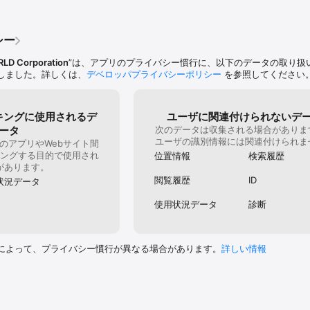
縄5 with アイマリン



シー
ド 魔法少女まどかマギカ外伝

クジャック

LD Corporation
”は、アプリのプライバシー慣行に、以下のデータの取り扱
ライト‐The SLOT‐

しました。詳しくは、
デベロッパプライバシーポリシー
を参照してください
ャーズ

IMATION

キングに使用されるデ
ユーザに関連付けられないデ
ンターライズ

ータ
次のデータは収集される場合がありま
ユーザの識別情報には関連付けられま
5

のアプリやWebサイト間
ングする目的で使用され
位置情報
検索履歴
があります。


閲覧履歴
ID
状況データ
V

使用状況データ
診断


ヴレイヴ2

カス

によって、プライバシー慣行が異なる場合があります。
詳しい情報
可能。また、その機種の貸玉・貸メダルのコーナーを指定して絞り込めるので
オン～未来への咆哮～』を打ちたい！」「20スロで『押忍!番長3』をプレイ