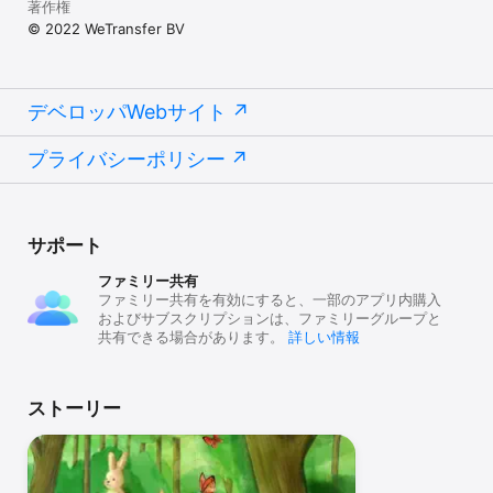
著作権
© 2022 WeTransfer BV
デベロッパWebサイト
プライバシーポリシー
サポート
ファミリー共有
ファミリー共有を有効にすると、一部のアプリ内購入
およびサブスクリプションは、ファミリーグループと
共有できる場合があります。
詳しい情報
ストーリー