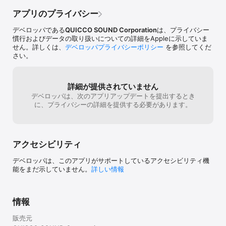
アプリのプライバシー
デベロッパである
QUICCO SOUND Corporation
は、プライバシー
慣行およびデータの取り扱いについての詳細をAppleに示していま
せん。詳しくは、
デベロッパプライバシーポリシー
を参照してくだ
さい。
詳細が提供されていません
デベロッパは、次のアプリアップデートを提出するとき
に、プライバシーの詳細を提供する必要があります。
アクセシビリティ
デベロッパは、このアプリがサポートしているアクセシビリティ機
能をまだ示していません。
詳しい情報
情報
販売元