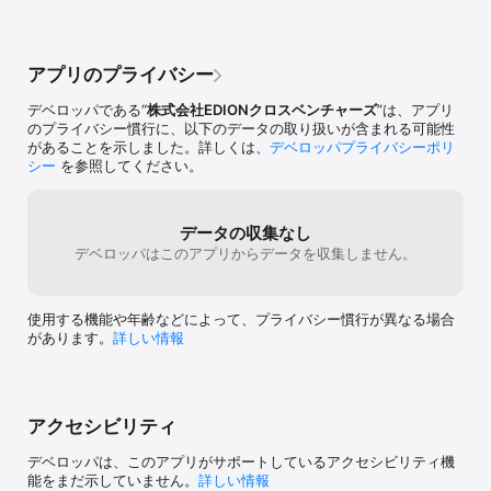
アプリのプライバシー
デベロッパである“
株式会社EDIONクロスベンチャーズ
”は、アプリ
のプライバシー慣行に、以下のデータの取り扱いが含まれる可能性
があることを示しました。詳しくは、
デベロッパプライバシーポリ
シー
を参照してください。
データの収集なし
デベロッパはこのアプリからデータを収集しません。
使用する機能や年齢などによって、プライバシー慣行が異なる場合
があります。
詳しい情報
アクセシビリティ
デベロッパは、このアプリがサポートしているアクセシビリティ機
能をまだ示していません。
詳しい情報