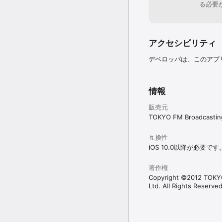
る必要
アクセシビリティ
デベロッパは、このアプ
情報
販売元
TOKYO FM Broadcasting
互換性
iOS 10.0以降が必要です
著作権
Copyright ©2012 TOKYO
Ltd. All Rights Reserved