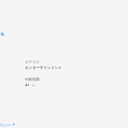
情報
カテゴリ
エンターテインメント
年齢制限
4+
リシー