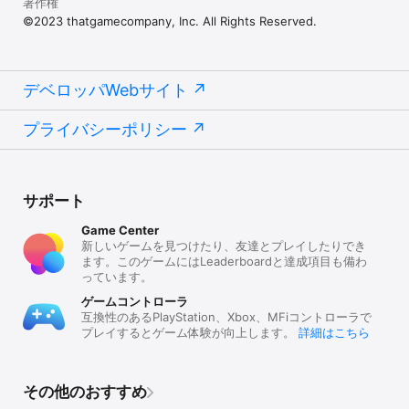
著作権
©2023 thatgamecompany, Inc. All Rights Reserved.
デベロッパWebサイト
プライバシーポリシー
サポート
Game Center
新しいゲームを見つけたり、友達とプレイしたりでき
ます。このゲームにはLeaderboardと達成項目も備わ
っています。
ゲームコントローラ
互換性のあるPlayStation、Xbox、MFiコントローラで
プレイするとゲーム体験が向上します。
詳細はこちら
その他のおすすめ