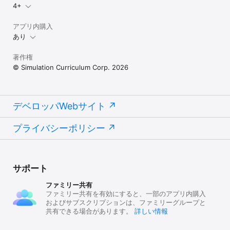
4+
アプリ内購入
あり
著作権
© Simulation Curriculum Corp. 2026
デベロッパWebサイト
プライバシーポリシー
サポート
ファミリー共有
ファミリー共有を有効にすると、一部のアプリ内購入
およびサブスクリプションは、ファミリーグループと
共有できる場合があります。
詳しい情報