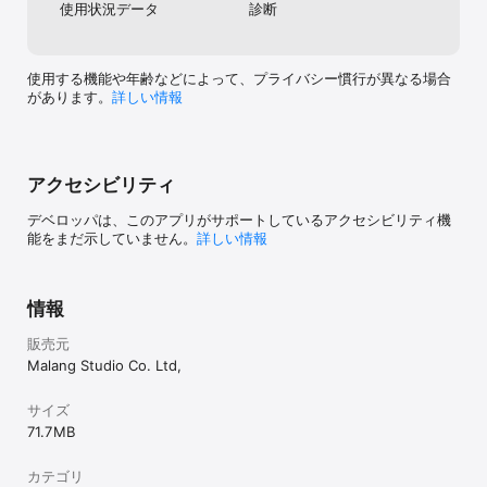
使用状況データ
診断
使用する機能や年齢などによって、プライバシー慣行が異なる場合
があります。
詳しい情報
アクセシビリティ
デベロッパは、このアプリがサポートしているアクセシビリティ機
能をまだ示していません。
詳しい情報
情報
販売元
Malang Studio Co. Ltd,
サイズ
71.7 MB
カテゴリ