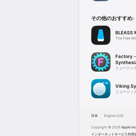
その他のおすすめ
BLEASS M
The Free M
Synthesizer
Factory 
Synthesi
ミュージッ
Viking S
ミュージッ
日本
English (US)
Copyright © 2026
Apple Inc
インターネットサービス利用