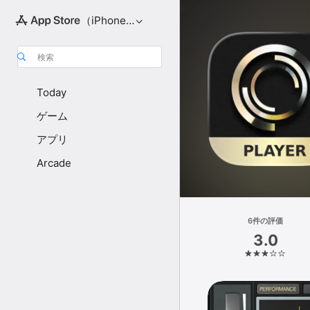
（iPhone向け）
検索
Today
ゲーム
アプリ
Arcade
6件の評価
3.0