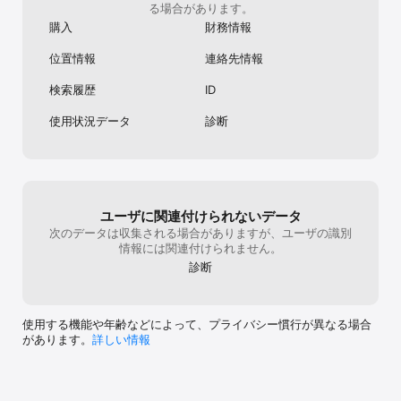
る場合があります。
購入
財務情報
位置情報
連絡先情報
検索履歴
ID
使用状況データ
診断
ユーザに関連付けられないデータ
次のデータは収集される場合がありますが、ユーザの識別
情報には関連付けられません。
診断
使用する機能や年齢などによって、プライバシー慣行が異なる場合
があります。
詳しい情報