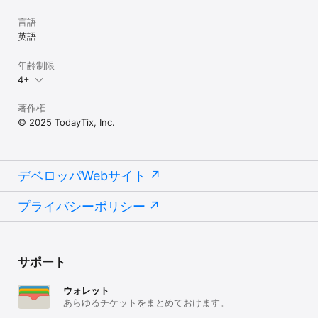
言語
英語
年齢制限
4+
著作権
© 2025 TodayTix, Inc.
デベロッパWebサイト
プライバシーポリシー
サポート
ウォレット
あらゆるチケットをまとめておけます。