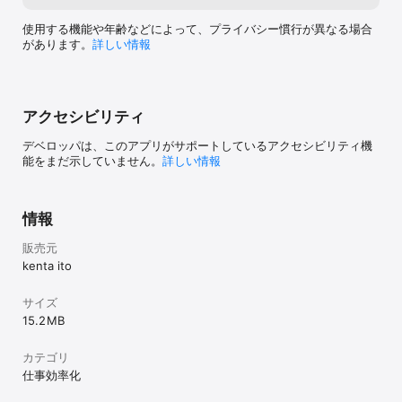
使用する機能や年齢などによって、プライバシー慣行が異なる場合
があります。
詳しい情報
アクセシビリティ
デベロッパは、このアプリがサポートしているアクセシビリティ機
能をまだ示していません。
詳しい情報
情報
販売元
kenta ito
サイズ
15.2 MB
カテゴリ
仕事効率化