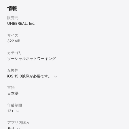
情報
販売元
UNBEREAL, Inc.
サイズ
322 MB
カテゴリ
ソーシャルネットワーキング
互換性
iOS 15.0以降が必要です。
言語
日本語
年齢制限
13+
アプリ内購入
あり