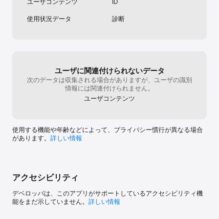
ユーザコンテンツ
ID
使用状況データ
診断
ユーザに関連付けられないデータ
次のデータは収集される場合がありますが、ユーザの識別
情報には関連付けられません。
ユーザコンテンツ
使用する機能や年齢などによって、プライバシー慣行が異なる場合
があります。
詳しい情報
アクセシビリティ
デベロッパは、このアプリがサポートしているアクセシビリティ機
能をまだ示していません。
詳しい情報