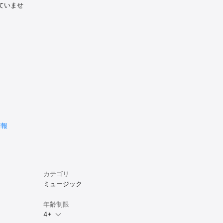
ていませ
情報
カテゴリ
ミュージック
年齢制限
4+