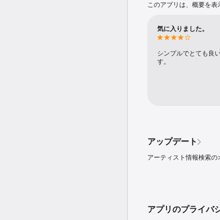
このアプリは、概要を表
気に入りました。
シンプルでとても良
す。
アップデート
アーティスト情報検索の
アプリのプライバ