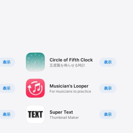
Circle of Fifth Clock
表示
表示
五度圏を鳴らせる時計
Musician's Looper
表示
表示
For musicians to practice
Super Text
表示
表示
Thumbnail Maker