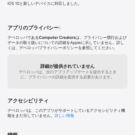
iOS 10と新しいデバイスに対応しました。
アプリのプライバシー
デベロッパである
Computer Creators
は、プライバシー慣行および
データの取り扱いについての詳細をAppleに示していません。詳し
くは、デベロッパプライバシーポリシーを参照してください。
詳細が提供されていません
デベロッパは、次のアプリアップデートを提出するとき
に、プライバシーの詳細を提供する必要があります。
アクセシビリティ
デベロッパは、このアプリがサポートしているアクセシビリティ機
能をまだ示していません。
詳しい情報
情報