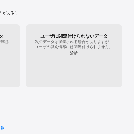
性があるこ
タ
ユーザに関連付けられないデータ
情報に
次のデータは収集される場合がありますが、
。
ユーザの識別情報には関連付けられません。
診断
情報