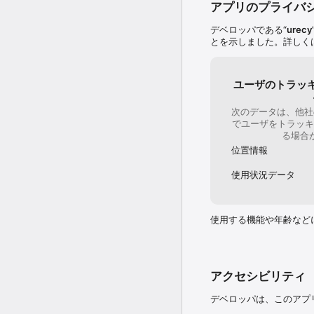
アプリのプライバ
デベロッパである“
urecy
とを示しました。詳しく
ユーザのトラッ
次のデータは、他社
でユーザをトラッキ
る場合
位置情報
使用状況データ
使用する機能や年齢など
アクセシビリティ
デベロッパは、このアプ