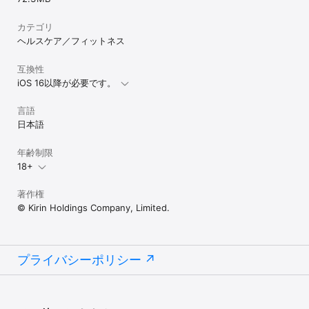
カテゴリ
ヘルスケア／フィットネス
互換性
iOS 16以降が必要です。
言語
日本語
年齢制限
18+
著作権
© Kirin Holdings Company, Limited.
プライバシーポリシー