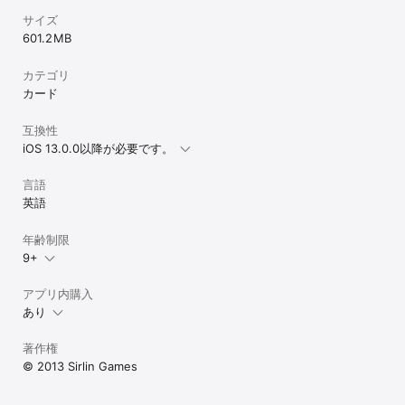
サイズ
601.2 MB
カテゴリ
カード
互換性
iOS 13.0.0以降が必要です。
言語
英語
年齢制限
9+
アプリ内購入
あり
著作権
© 2013 Sirlin Games