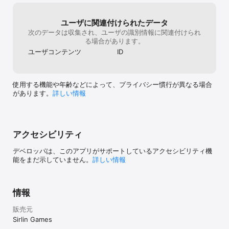
ユーザに関連付けられたデータ
次のデータは収集され、ユーザの識別情報に関連付けられ
る場合があります。
ユーザコンテンツ
ID
使用する機能や年齢などによって、プライバシー慣行が異なる場合
があります。
詳しい情報
アクセシビリティ
デベロッパは、このアプリがサポートしているアクセシビリティ機
能をまだ示していません。
詳しい情報
情報
販売元
Sirlin Games