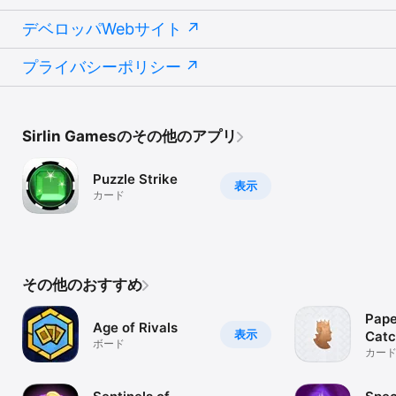
デベロッパWebサイト
プライバシーポリシー
Sirlin Gamesのその他のアプリ
Puzzle Strike
表示
カード
その他のおすすめ
Pape
Age of Rivals
表示
Catc
ボード
カー