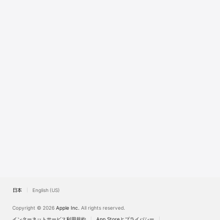
Watch
TV
日本
English (US)
Copyright © 2026
Apple Inc.
All rights reserved.
インターネットサービス利用規約
App Storeとプライバシー