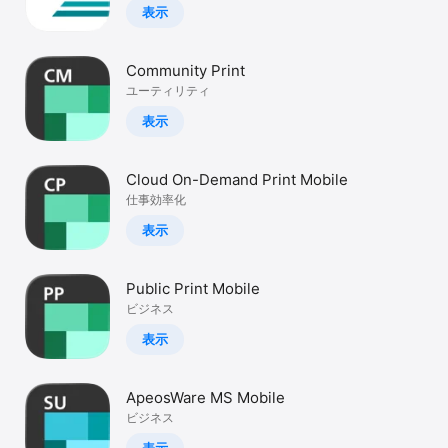
Watch
表示
TV
Community Print
ユーティリティ
表示
Cloud On-Demand Print Mobile
仕事効率化
表示
Public Print Mobile
ビジネス
表示
ApeosWare MS Mobile
ビジネス
表示