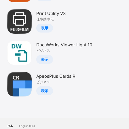
Print Utility V3
仕事効率化
表示
DocuWorks Viewer Light 10
ビジネス
表示
ApeosPlus Cards R
ビジネス
表示
日本
English (US)