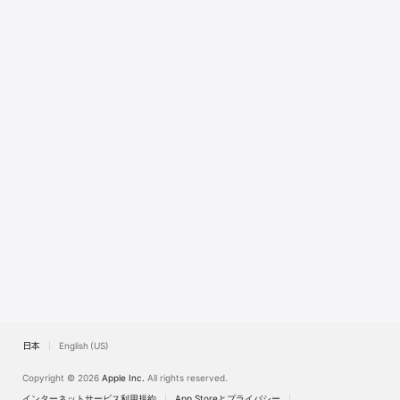
Watch
TV
日本
English (US)
Copyright © 2026
Apple Inc.
All rights reserved.
インターネットサービス利用規約
App Storeとプライバシー