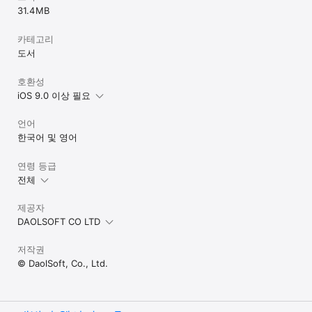
31.4 MB
카테고리
도서
호환성
iOS 9.0 이상 필요
언어
한국어 및 영어
연령 등급
전체
제공자
DAOLSOFT CO LTD
저작권
© DaolSoft, Co., Ltd.