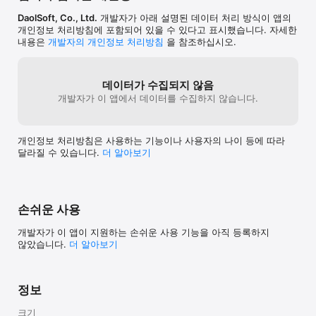
DaolSoft, Co., Ltd.
개발자가 아래 설명된 데이터 처리 방식이 앱의
개인정보 처리방침에 포함되어 있을 수 있다고 표시했습니다. 자세한
내용은
개발자의 개인정보 처리방침
을 참조하십시오.
데이터가 수집되지 않음
개발자가 이 앱에서 데이터를 수집하지 않습니다.
개인정보 처리방침은 사용하는 기능이나 사용자의 나이 등에 따라
달라질 수 있습니다.
더 알⁠아⁠보⁠기
손쉬운 사용
개발자가 이 앱이 지원하는 손쉬운 사용 기능을 아직 등록하지
않았습니다.
더 알아보기
정보
크기