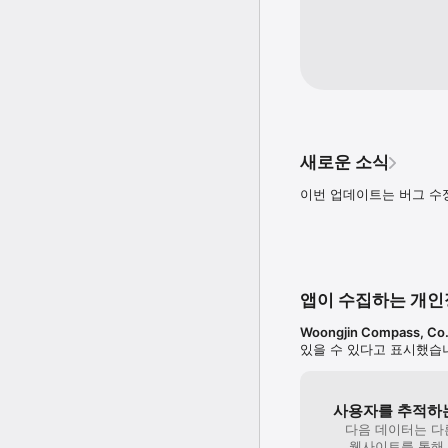
새로운 소식
이번 업데이트는 버그 수
앱이 수집하는 개
Woongjin Compass, Co.,
있을 수 있다고 표시했습
사용자를 추적하는
다음 데이터는 다
웹사이트를 통해