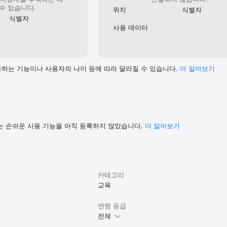
수 있습니다.
위치
식별자
식별자
사용 데이터
하는 기능이나 사용자의 나이 등에 따라 달라질 수 있습니다.
더 알⁠아⁠보⁠기
는 손쉬운 사용 기능을 아직 등록하지 않았습니다.
더 알아보기
카테고리
교육
연령 등급
전체