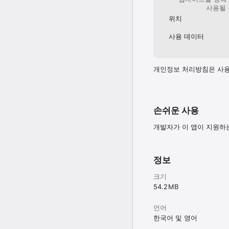
사용될 
위치
사용 데이터
개인정보 처리방침은 사용
손쉬운 사용
개발자가 이 앱이 지원하
정보
크기
54.2 MB
언어
한국어 및 영어