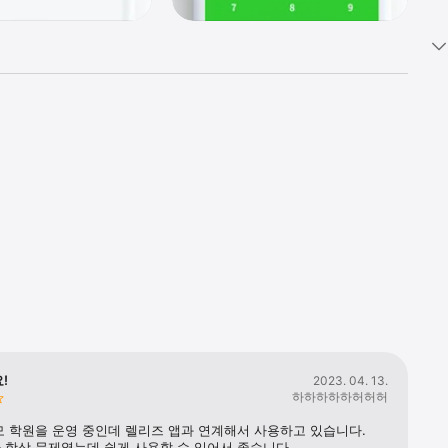
를 
!
2023. 04. 13.
하하하하하허허허
 학원을 운영 중인데 렐리즈 앱과 연계해서 사용하고 있습니다. 
 항상 문제였는데 쉽게 사용할 수 있어서 좋습니다.