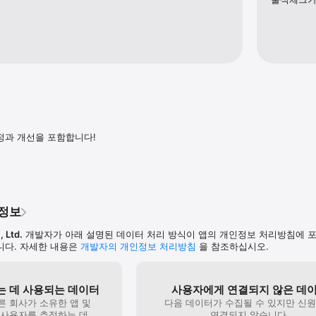
정과 개선을 포함합니다!
인정보
 Ltd.
개발자가 아래 설명된 데이터 처리 방식이 앱의 개인정보 처리방침에 
니다. 자세한 내용은
개발자의 개인정보 처리방침
을 참조하십시오.
 데 사용되는 데이터
사용자에게 연결되지 않은 데
른 회사가 소유한 앱 및
다음 데이터가 수집될 수 있지만 신
 사용자를 추적하는 데
연결되지 않습니다.