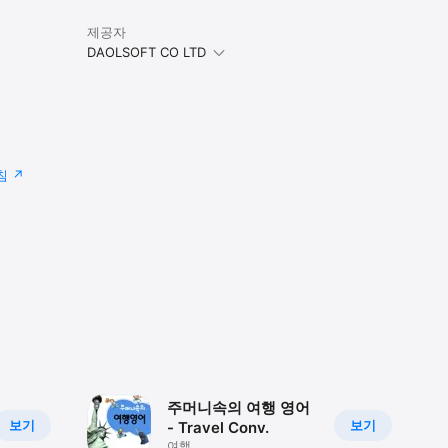
える。

제공자
DAOLSOFT CO LTD
침
주머니속의 여행 영어
보기
보기
- Travel Conv.
여행