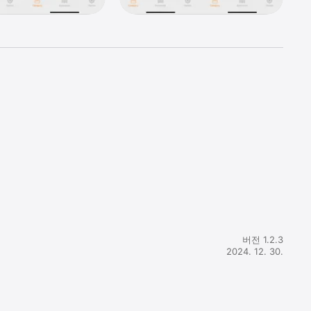
학습할 수 
버전 1.2.3
2024. 12. 30.
 