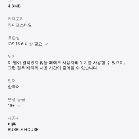
4.8 MB
카테고리
라이프스타일
호환성
iOS 15.6 이상 필요
위치
이 앱이 열려있지 않을 때에도 사용자의 위치를 사용할 수 있으며,
그런 경우 배터리 사용 시간이 줄어들 수 있습니다.
언어
한국어
연령 등급
19+
제공자
이름
BUBBLE HOUSE