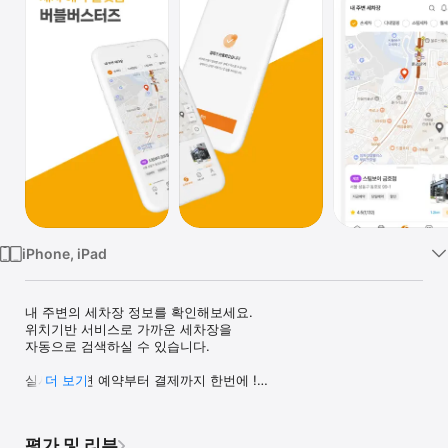
Watch
TV
iPhone, iPad
내 주변의 세차장 정보를 확인해보세요.

위치기반 서비스로 가까운 세차장을

자동으로 검색하실 수 있습니다.

실시간 간편 예약부터 결제까지 한번에 !

더 보기
내가 원하는 날짜 & 시간에 손쉽게 !

No.1 세차 예약 플랫폼 - 버블버스터즈
평가 및 리뷰