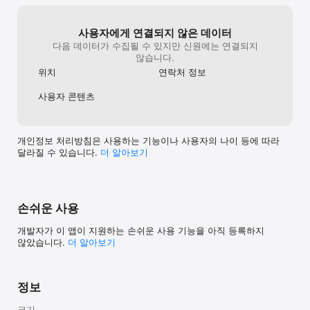
사용자에게 연결되지 않은 데이터
다음 데이터가 수집될 수 있지만 신원에는 연결되지
않습니다.
위치
연락처 정보
사용자 콘텐츠
개인정보 처리방침은 사용하는 기능이나 사용자의 나이 등에 따라
달라질 수 있습니다.
더 알⁠아⁠보⁠기
손쉬운 사용
개발자가 이 앱이 지원하는 손쉬운 사용 기능을 아직 등록하지
않았습니다.
더 알아보기
정보
크기