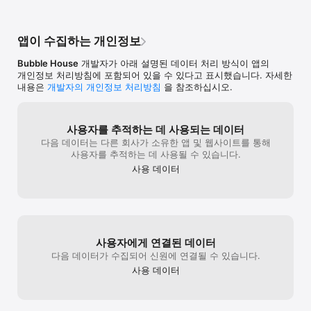
앱이 수집하는 개인정보
Bubble House
개발자가 아래 설명된 데이터 처리 방식이 앱의
개인정보 처리방침에 포함되어 있을 수 있다고 표시했습니다. 자세한
내용은
개발자의 개인정보 처리방침
을 참조하십시오.
사용자를 추적하는 데 사용되는 데이터
다음 데이터는 다른 회사가 소유한 앱 및 웹사이트를 통해
사용자를 추적하는 데 사용될 수 있습니다.
사용 데이터
사용자에게 연결된 데이터
다음 데이터가 수집되어 신원에 연결될 수 있습니다.
사용 데이터